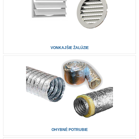
VONKAJŠIE ŽALÚZIE
OHYBNÉ POTRUBIE