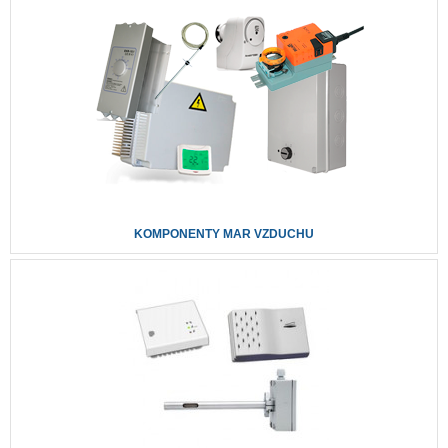
KOMPONENTY MAR VZDUCHU