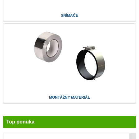
SNÍMAČE
MONTÁŽNY MATERIÁL
Top ponuka