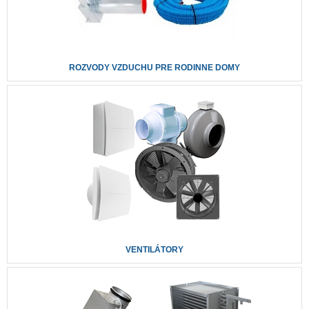
ROZVODY VZDUCHU PRE RODINNE DOMY
VENTILÁTORY