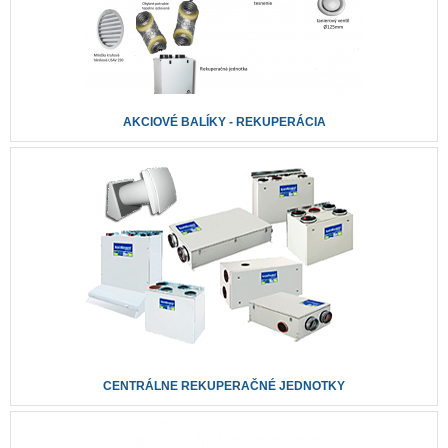
AKCIOVÉ BALÍKY - REKUPERÁCIA
CENTRÁLNE REKUPERAČNÉ JEDNOTKY