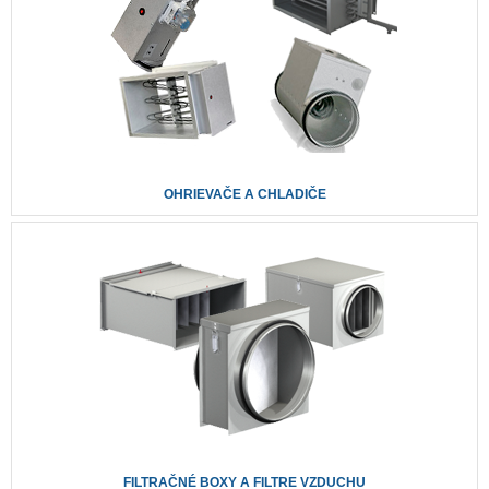
OHRIEVAČE A CHLADIČE
FILTRAČNÉ BOXY A FILTRE VZDUCHU