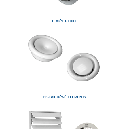
TLMIČE HLUKU
DISTRIBUČNÉ ELEMENTY