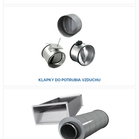
KLAPKY DO POTRUBIA VZDUCHU