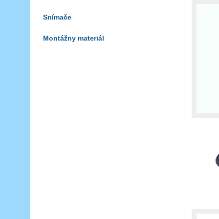
Snímače
Montážny materiál