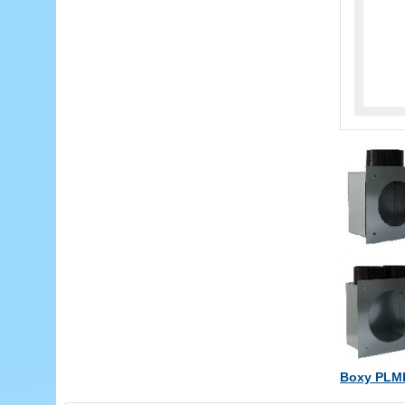
Boxy PLML