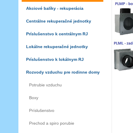
Akciové balíky - rekuperácia
Centrálne rekuperačné jednotky
Príslušenstvo k centrálnym RJ
Lokálne rekuperačné jednotky
Príslušenstvo k lokálnym RJ
Rozvody vzduchu pre rodinne domy
Potrubie vzduchu
Boxy
Príslušenstvo
Prechod a spiro porubie