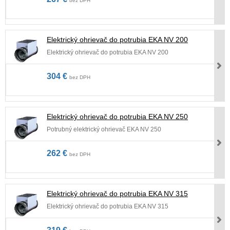
bez DPH
Elektrický ohrievač do potrubia EKA NV 200
Elektrický ohrievač do potrubia EKA NV 200
304 €
bez DPH
Elektrický ohrievač do potrubia EKA NV 250
Potrubný elektrický ohrievač EKA NV 250
262 €
bez DPH
Elektrický ohrievač do potrubia EKA NV 315
Elektrický ohrievač do potrubia EKA NV 315