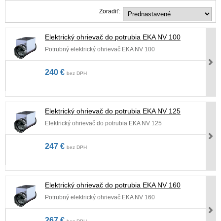
Zoradiť:
Elektrický ohrievač do potrubia EKA NV 100
Potrubný elektrický ohrievač EKA NV 100
240 €
bez DPH
Elektrický ohrievač do potrubia EKA NV 125
Elektrický ohrievač do potrubia EKA NV 125
247 €
bez DPH
Elektrický ohrievač do potrubia EKA NV 160
Potrubný elektrický ohrievač EKA NV 160
267 €