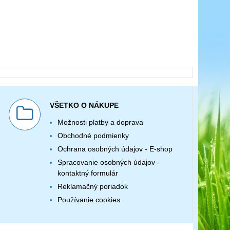
VŠETKO O NÁKUPE
Možnosti platby a doprava
Obchodné podmienky
Ochrana osobných údajov - E-shop
Spracovanie osobných údajov -
kontaktný formulár
Reklamačný poriadok
Používanie cookies