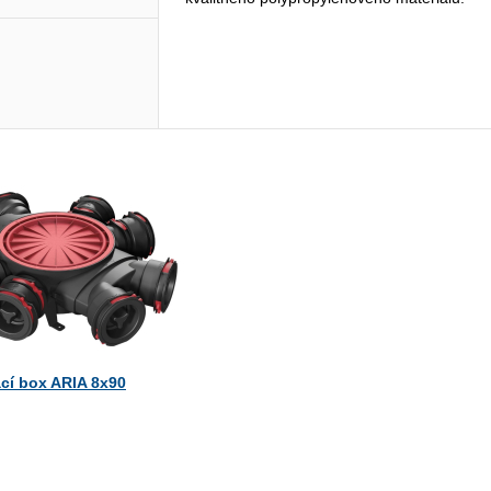
cí box ARIA 8x90