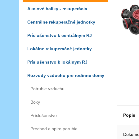
Akciové balíky - rekuperácia
Centrálne rekuperačné jednotky
Príslušenstvo k centrálnym RJ
Lokálne rekuperačné jednotky
Príslušenstvo k lokálnym RJ
Rozvody vzduchu pre rodinne domy
Potrubie vzduchu
Boxy
Popis
Príslušenstvo
Prechod a spiro porubie
Dokumen