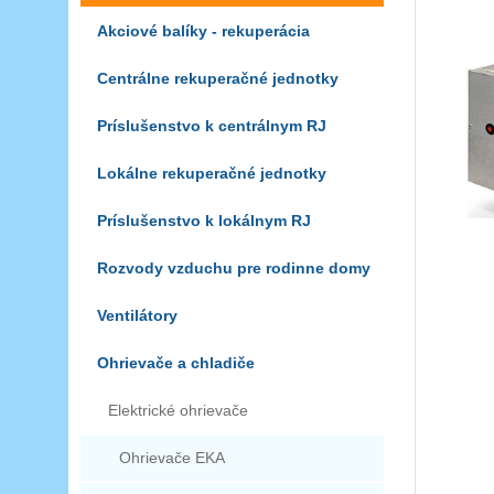
Akciové balíky - rekuperácia
Centrálne rekuperačné jednotky
Príslušenstvo k centrálnym RJ
Lokálne rekuperačné jednotky
Príslušenstvo k lokálnym RJ
Rozvody vzduchu pre rodinne domy
Ventilátory
Ohrievače a chladiče
Elektrické ohrievače
Ohrievače EKA