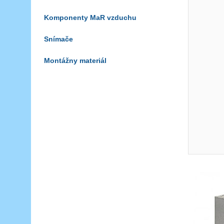
Komponenty MaR vzduchu
Snímače
Montážny materiál