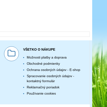
VŠETKO O NÁKUPE
Možnosti platby a doprava
Obchodné podmienky
Ochrana osobných údajov - E-shop
Spracovanie osobných údajov -
kontaktný formulár
Reklamačný poriadok
Používanie cookies