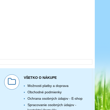
VŠETKO O NÁKUPE
Možnosti platby a doprava
Obchodné podmienky
Ochrana osobných údajov - E-shop
Spracovanie osobných údajov -