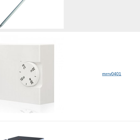
mrrv0401