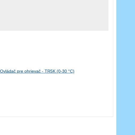
Ovládač pre ohrievač - TR5K (0-30 °C)