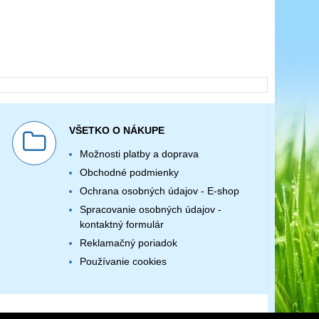
VŠETKO O NÁKUPE
Možnosti platby a doprava
Obchodné podmienky
Ochrana osobných údajov - E-shop
Spracovanie osobných údajov -
kontaktný formulár
Reklamačný poriadok
Používanie cookies