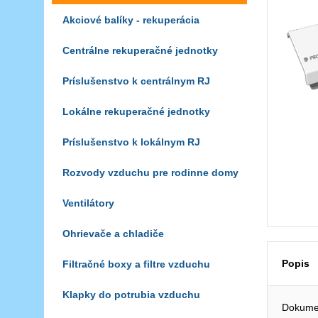
Akciové balíky - rekuperácia
Centrálne rekuperačné jednotky
Príslušenstvo k centrálnym RJ
Lokálne rekuperačné jednotky
Príslušenstvo k lokálnym RJ
Rozvody vzduchu pre rodinne domy
Ventilátory
Ohrievače a chladiče
Popis
Filtračné boxy a filtre vzduchu
Klapky do potrubia vzduchu
Dokumen