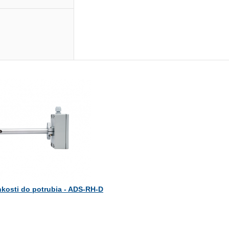
hkosti do potrubia - ADS-RH-D