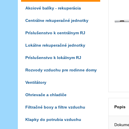
Akciové balíky - rekuperácia
Centrálne rekuperačné jednotky
Príslušenstvo k centrálnym RJ
Lokálne rekuperačné jednotky
Príslušenstvo k lokálnym RJ
Rozvody vzduchu pre rodinne domy
Ventilátory
Ohrievače a chladiče
Popis
Filtračné boxy a filtre vzduchu
Klapky do potrubia vzduchu
Dokumen