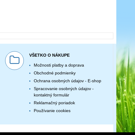
VŠETKO O NÁKUPE
Možnosti platby a doprava
Obchodné podmienky
Ochrana osobných údajov - E-shop
Spracovanie osobných údajov -
kontaktný formulár
Reklamačný poriadok
Používanie cookies